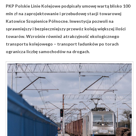
PKP Polskie Linie Kolejowe podpisały umowę wartą blisko 100
mln zł na zaprojektowanie i przebudowę stacji towarowej
Katowice Szopienice Północne. Inwestycja pozwoli na
sprawniejszy i bezpieczniejszy przewóz koleją większej ilości
towarów. Wzrośnie również atrakcyjność ekologicznego
transportu kolejowego – transport ładunków po torach
ogranicza liczbę samochodów na drogach.