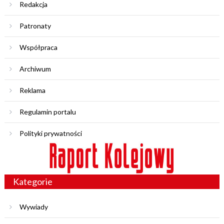
Redakcja
Patronaty
Współpraca
Archiwum
Reklama
Regulamin portalu
Polityki prywatności
Kategorie
Wywiady