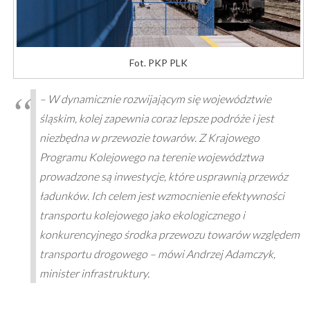
Fot. PKP PLK
– W dynamicznie rozwijającym się województwie
śląskim, kolej zapewnia coraz lepsze podróże i jest
niezbędna w przewozie towarów. Z Krajowego
Programu Kolejowego na terenie województwa
prowadzone są inwestycje, które usprawnią przewóz
ładunków. Ich celem jest wzmocnienie efektywności
transportu kolejowego jako ekologicznego i
konkurencyjnego środka przewozu towarów względem
transportu drogowego – mówi Andrzej Adamczyk,
minister infrastruktury.