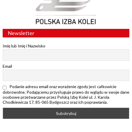
Newsletter
Imię lub Imię i Nazwisko
Email
Podanie adresu email oraz wyrażenie zgody jest całkowicie
dobrowolne. Podającemu przysługuje prawo do wglądu w swoje dane
osobowe przetwarzane przez Polską Izbę Kolei ul. J. Karola
Chodkiewicza 17, 85-065 Bydgoszcz oraz ich poprawiania.