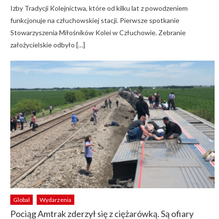
Izby Tradycji Kolejnictwa, które od kilku lat z powodzeniem
funkcjonuje na człuchowskiej stacji. Pierwsze spotkanie
Stowarzyszenia Miłośników Kolei w Człuchowie. Zebranie
założycielskie odbyło […]
Global
Wydarzenia
Pociąg Amtrak zderzył się z ciężarówką. Są ofiary