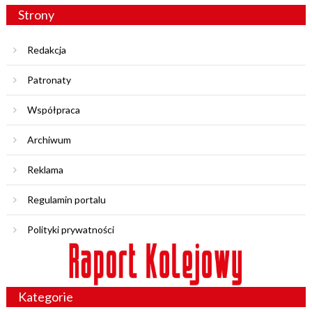
Strony
Redakcja
Patronaty
Współpraca
Archiwum
Reklama
Regulamin portalu
Polityki prywatności
Kategorie