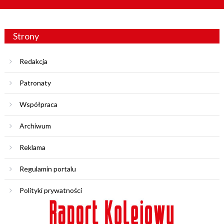
Strony
Redakcja
Patronaty
Współpraca
Archiwum
Reklama
Regulamin portalu
Polityki prywatności