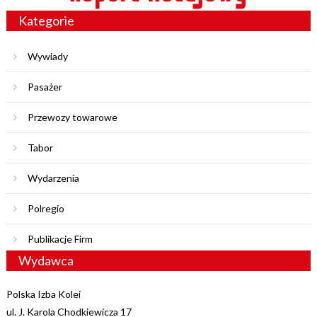
Kategorie
Wywiady
Pasażer
Przewozy towarowe
Tabor
Wydarzenia
Polregio
Publikacje Firm
Wydawca
Polska Izba Kolei
ul. J. Karola Chodkiewicza 17