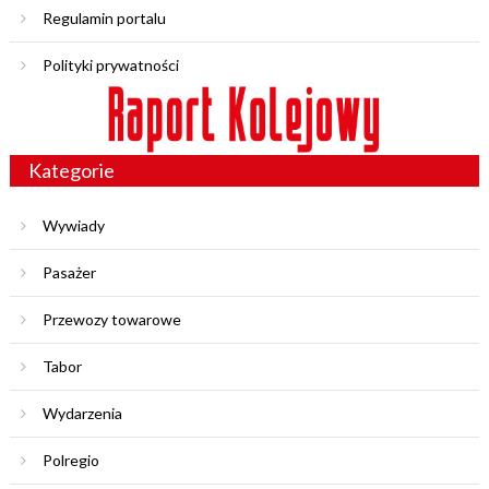
Regulamin portalu
Polityki prywatności
Kategorie
Wywiady
Pasażer
Przewozy towarowe
Tabor
Wydarzenia
Polregio