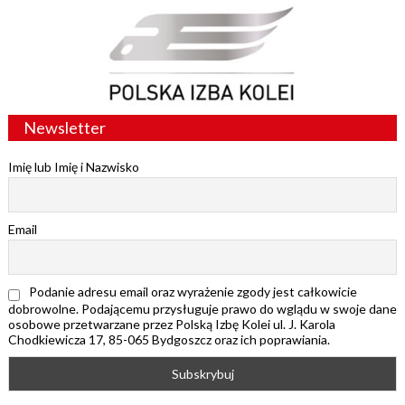
Newsletter
Imię lub Imię i Nazwisko
Email
Podanie adresu email oraz wyrażenie zgody jest całkowicie
dobrowolne. Podającemu przysługuje prawo do wglądu w swoje dane
osobowe przetwarzane przez Polską Izbę Kolei ul. J. Karola
Chodkiewicza 17, 85-065 Bydgoszcz oraz ich poprawiania.