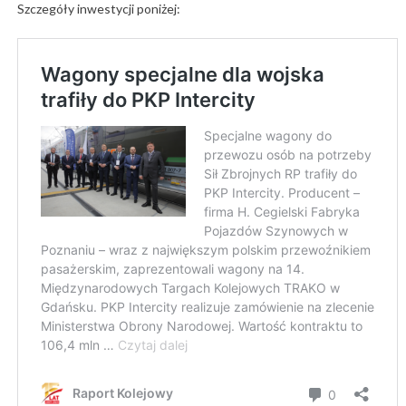
Szczegóły inwestycji poniżej: