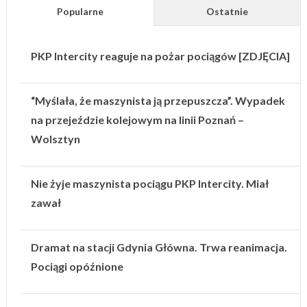
Popularne
Ostatnie
PKP Intercity reaguje na pożar pociągów [ZDJĘCIA]
“Myślała, że maszynista ją przepuszcza”. Wypadek
na przejeździe kolejowym na linii Poznań –
Wolsztyn
Nie żyje maszynista pociągu PKP Intercity. Miał
zawał
Dramat na stacji Gdynia Główna. Trwa reanimacja.
Pociągi opóźnione