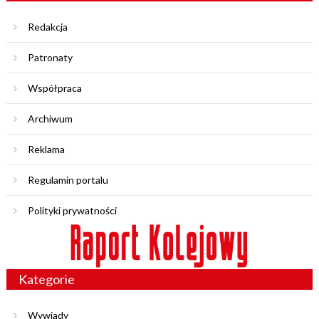
Redakcja
Patronaty
Współpraca
Archiwum
Reklama
Regulamin portalu
Polityki prywatności
Kategorie
Wywiady