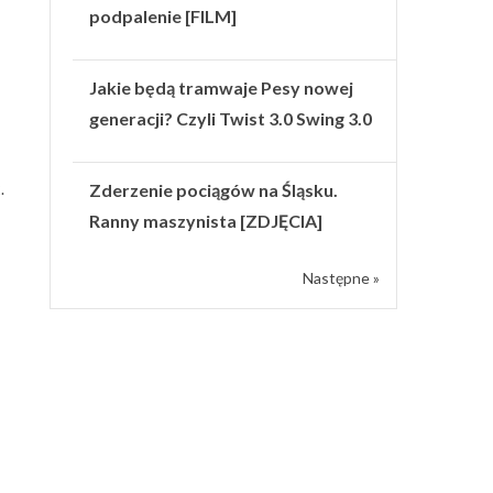
podpalenie [FILM]
Jakie będą tramwaje Pesy nowej
generacji? Czyli Twist 3.0 Swing 3.0
Zderzenie pociągów na Śląsku.
.
Ranny maszynista [ZDJĘCIA]
Następne »