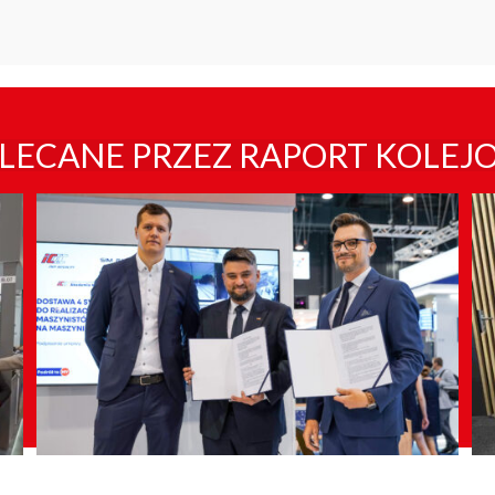
LECANE PRZEZ RAPORT KOLEJ