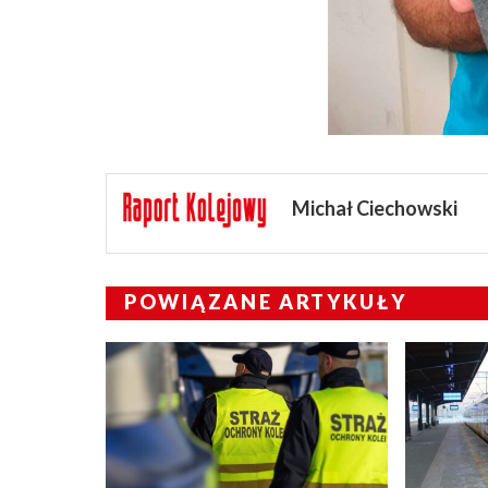
Michał Ciechowski
POWIĄZANE ARTYKUŁY