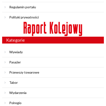
Regulamin portalu
Polityki prywatności
Kategorie
Wywiady
Pasażer
Przewozy towarowe
Tabor
Wydarzenia
Polregio