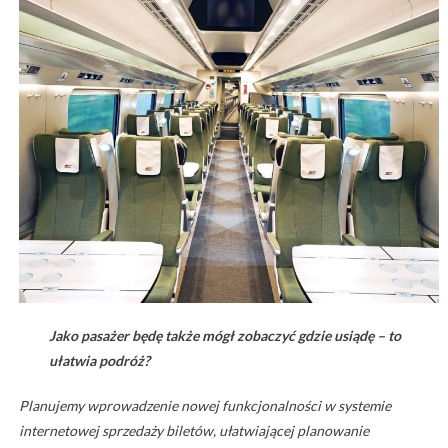
Jako pasażer będę także mógł zobaczyć gdzie usiądę – to
ułatwia podróż?
Planujemy wprowadzenie nowej funkcjonalności w systemie
internetowej sprzedaży biletów, ułatwiającej planowanie