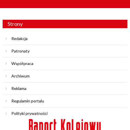
Strony
Redakcja
Patronaty
Współpraca
Archiwum
Reklama
Regulamin portalu
Polityki prywatności