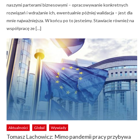
naszymi parterami biznesowymi – opracowywanie konkretnych
rozwiązań i wdrażanie ich, ewentualnie później walidacja – jest dla
mnie najważniejsza. W końcu po to jesteśmy. Stawiacie również na
współpracę ze […]
Aktualności
Global
Wywiady
Tomasz Lachowicz: Mimo pandemii pracy przybywa