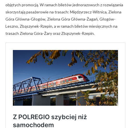
objętych promocją. W ramach biletów jednorazowych z rozwiązania
skorzystają pasażerowie na trasach: Międzyrzecz-Witnica, Zielona
Góra Główna-Głogów, Zielona Góra Główna-Żagań, Głogów-
Leszno, Zbąszynek-Rzepin, a w ramach biletów miesięcznych na
trasach Zielona Góra-Żary oraz Zbąszynek-Rzepin.