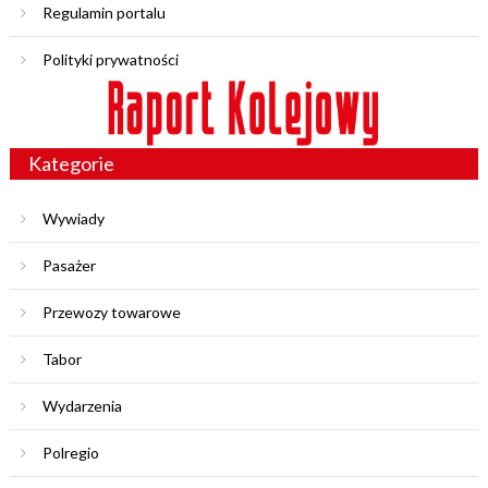
Regulamin portalu
Polityki prywatności
Kategorie
Wywiady
Pasażer
Przewozy towarowe
Tabor
Wydarzenia
Polregio