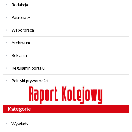
Redakcja
Patronaty
Współpraca
Archiwum
Reklama
Regulamin portalu
Polityki prywatności
Kategorie
Wywiady