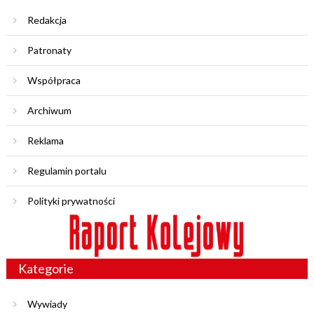
Redakcja
Patronaty
Współpraca
Archiwum
Reklama
Regulamin portalu
Polityki prywatności
Kategorie
Wywiady