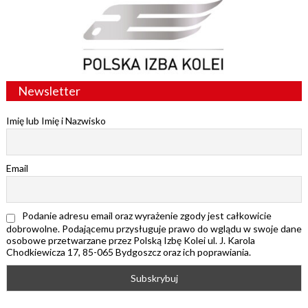
Newsletter
Imię lub Imię i Nazwisko
Email
Podanie adresu email oraz wyrażenie zgody jest całkowicie
dobrowolne. Podającemu przysługuje prawo do wglądu w swoje dane
osobowe przetwarzane przez Polską Izbę Kolei ul. J. Karola
Chodkiewicza 17, 85-065 Bydgoszcz oraz ich poprawiania.