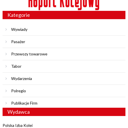
Kategorie
Wywiady
Pasażer
Przewozy towarowe
Tabor
Wydarzenia
Polregio
Publikacje Firm
Wydawca
Polska Izba Kolei