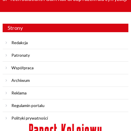
Strony
Redakcja
Patronaty
Współpraca
Archiwum
Reklama
Regulamin portalu
Polityki prywatności