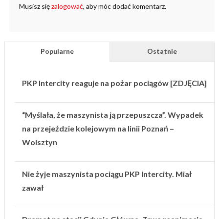
Musisz się
zalogować
, aby móc dodać komentarz.
Popularne
Ostatnie
PKP Intercity reaguje na pożar pociągów [ZDJĘCIA]
“Myślała, że maszynista ją przepuszcza”. Wypadek
na przejeździe kolejowym na linii Poznań –
Wolsztyn
Nie żyje maszynista pociągu PKP Intercity. Miał
zawał