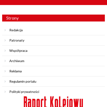
Strony
Redakcja
Patronaty
Współpraca
Archiwum
Reklama
Regulamin portalu
Polityki prywatności