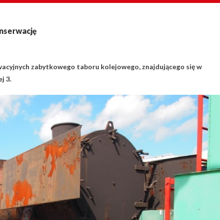
nserwację
cyjnych zabytkowego taboru kolejowego, znajdującego się w
j 3.