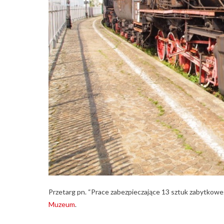
Przetarg pn. “Prace zabezpieczające 13 sztuk zabytkowe
Muzeum
.