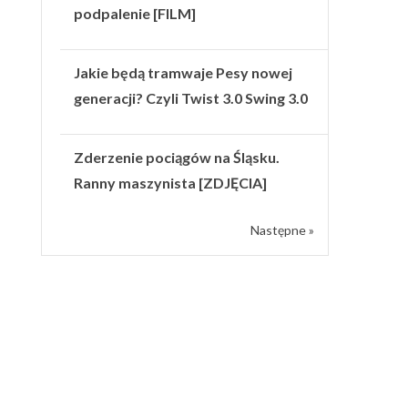
podpalenie [FILM]
Jakie będą tramwaje Pesy nowej
generacji? Czyli Twist 3.0 Swing 3.0
Zderzenie pociągów na Śląsku.
Ranny maszynista [ZDJĘCIA]
Następne »