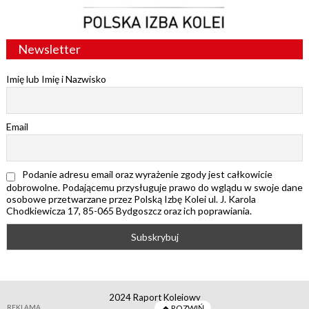
Newsletter
Imię lub Imię i Nazwisko
Email
Podanie adresu email oraz wyrażenie zgody jest całkowicie
dobrowolne. Podającemu przysługuje prawo do wglądu w swoje dane
osobowe przetwarzane przez Polską Izbę Kolei ul. J. Karola
Chodkiewicza 17, 85-065 Bydgoszcz oraz ich poprawiania.
2024 Raport Kolejowy
REKLAMA
ROZWIŃ