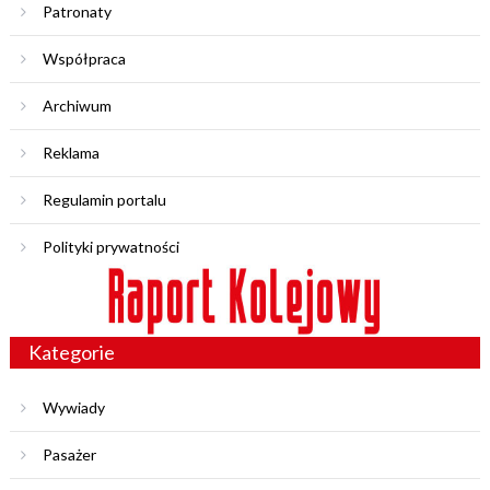
Patronaty
Współpraca
Archiwum
Reklama
Regulamin portalu
Polityki prywatności
Kategorie
Wywiady
Pasażer