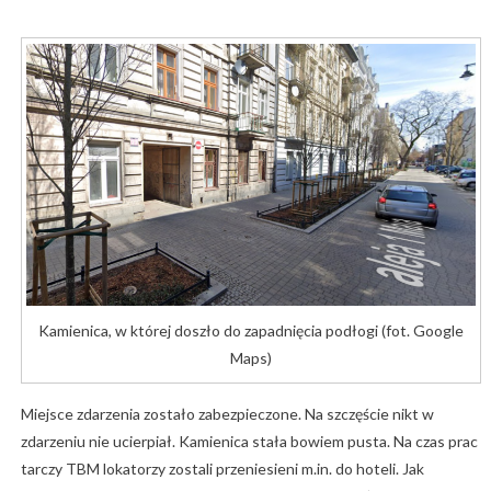
Kamienica, w której doszło do zapadnięcia podłogi (fot. Google
Maps)
Miejsce zdarzenia zostało zabezpieczone. Na szczęście nikt w
zdarzeniu nie ucierpiał. Kamienica stała bowiem pusta. Na czas prac
tarczy TBM lokatorzy zostali przeniesieni m.in. do hoteli. Jak