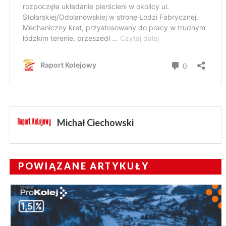
Michał Ciechowski
POWIĄZANE ARTYKUŁY