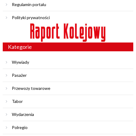
Regulamin portalu
Polityki prywatności
Kategorie
Wywiady
Pasażer
Przewozy towarowe
Tabor
Wydarzenia
Polregio