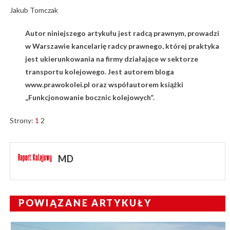
Jakub Tomczak
Autor niniejszego artykułu jest radcą prawnym, prowadzi
w Warszawie kancelarię radcy prawnego, której praktyka
jest ukierunkowania na firmy działające w sektorze
transportu kolejowego. Jest autorem bloga
www.prawokolei.pl oraz współautorem książki
„Funkcjonowanie bocznic kolejowych”.
Strony:
1
2
MD
POWIĄZANE ARTYKUŁY