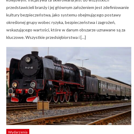
przedstawicieli branży i jej głównym założeniem jest zdefiniowanie
kultury bezpieczeństwa, jako systemu obejmującego postawy
określonej grupy wobec ryzyka, bezpieczeństwa i zagrożeń,
wskazującego wartości, które w danym obszarze uznawane są za
kluczowe. Wszystkie przedsiębiorstwa i […]
Wydarzenia