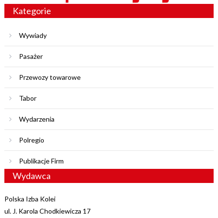
Kategorie
Wywiady
Pasażer
Przewozy towarowe
Tabor
Wydarzenia
Polregio
Publikacje Firm
Wydawca
Polska Izba Kolei
ul. J. Karola Chodkiewicza 17