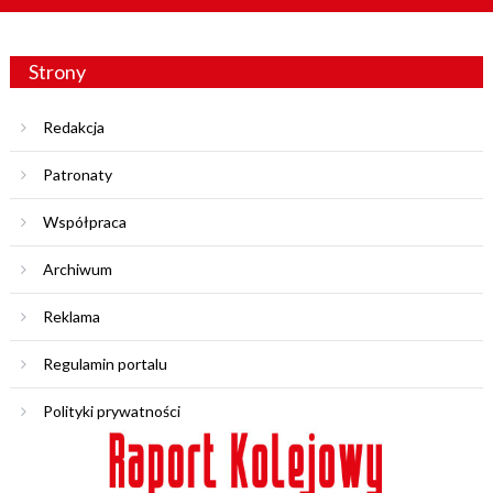
Strony
Redakcja
Patronaty
Współpraca
Archiwum
Reklama
Regulamin portalu
Polityki prywatności