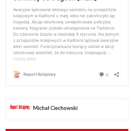
Michał Ciechowski