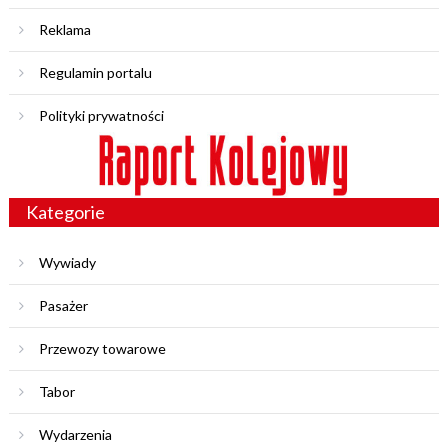
Reklama
Regulamin portalu
Polityki prywatności
Kategorie
Wywiady
Pasażer
Przewozy towarowe
Tabor
Wydarzenia