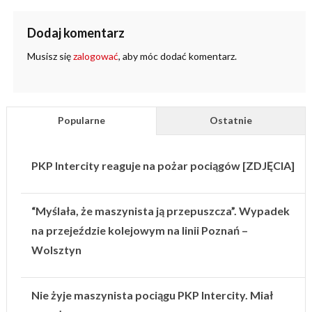
Dodaj komentarz
Musisz się
zalogować
, aby móc dodać komentarz.
Popularne
Ostatnie
PKP Intercity reaguje na pożar pociągów [ZDJĘCIA]
“Myślała, że maszynista ją przepuszcza”. Wypadek
na przejeździe kolejowym na linii Poznań –
Wolsztyn
Nie żyje maszynista pociągu PKP Intercity. Miał