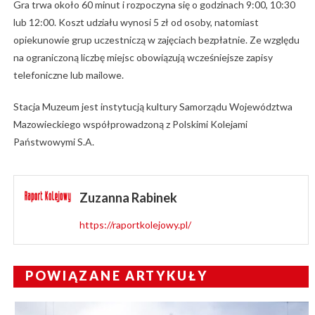
Gra trwa około 60 minut i rozpoczyna się o godzinach 9:00, 10:30
lub 12:00. Koszt udziału wynosi 5 zł od osoby, natomiast
opiekunowie grup uczestniczą w zajęciach bezpłatnie. Ze względu
na ograniczoną liczbę miejsc obowiązują wcześniejsze zapisy
telefoniczne lub mailowe.
Stacja Muzeum jest instytucją kultury Samorządu Województwa
Mazowieckiego współprowadzoną z Polskimi Kolejami
Państwowymi S.A.
Zuzanna Rabinek
https://raportkolejowy.pl/
POWIĄZANE ARTYKUŁY