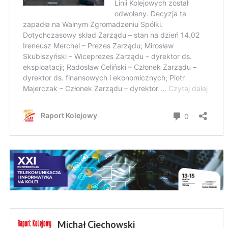
Michał Ciechowski