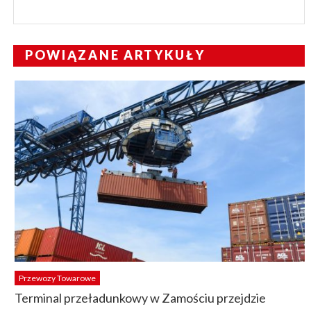
POWIĄZANE ARTYKUŁY
Przewozy Towarowe
Terminal przeładunkowy w Zamościu przejdzie