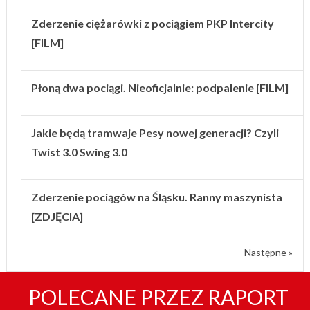
Zderzenie ciężarówki z pociągiem PKP Intercity
[FILM]
Płoną dwa pociągi. Nieoficjalnie: podpalenie [FILM]
Jakie będą tramwaje Pesy nowej generacji? Czyli
Twist 3.0 Swing 3.0
Zderzenie pociągów na Śląsku. Ranny maszynista
[ZDJĘCIA]
Następne »
POLECANE PRZEZ RAPORT