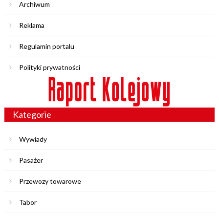
Archiwum
Reklama
Regulamin portalu
Polityki prywatności
Kategorie
Wywiady
Pasażer
Przewozy towarowe
Tabor