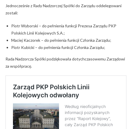
Jednocześnie z Rady Nadzorczej Spółki do Zarządu oddelegowani
zostali:
Piotr Wyborski – do pełnienia funkcji Prezesa Zarządu PKP
Polskich Linii Kolejowych S.A.;
Maciej Kaczorek – do pełnienia funkcji Członka Zarządu;
Piotr Kubicki – do pełnienia funkcji Członka Zarządu;
Rada Nadzorcza Spółki podziękowała dotychczasowemu Zarządowi
za współpracę.