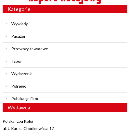
Kategorie
Wywiady
Pasażer
Przewozy towarowe
Tabor
Wydarzenia
Polregio
Publikacje Firm
Wydawca
Polska Izba Kolei
ul. J. Karola Chodkiewicza 17