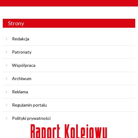
Strony
Redakcja
Patronaty
Współpraca
Archiwum
Reklama
Regulamin portalu
Polityki prywatności