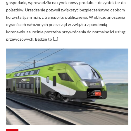
gospodarki, wprowadziła na rynek nowy produkt – dezynfektor do
pojazdów. Urządzenie pozwoli zwiększyć bezpieczeństwo osobom
korzystającym m.in. z transportu publicznego. W obliczu znoszenia
ograniczeń nałożonych przez rząd w związku z pandemią
koronawirusa, rośnie potrzeba przywrócenia do normalności usług
przewozowych. Będzie to […]