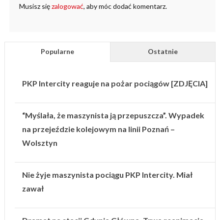
Musisz się
zalogować
, aby móc dodać komentarz.
Popularne
Ostatnie
PKP Intercity reaguje na pożar pociągów [ZDJĘCIA]
“Myślała, że maszynista ją przepuszcza”. Wypadek
na przejeździe kolejowym na linii Poznań –
Wolsztyn
Nie żyje maszynista pociągu PKP Intercity. Miał
zawał