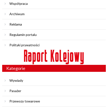
Współpraca
Archiwum
Reklama
Regulamin portalu
Polityki prywatności
Kategorie
Wywiady
Pasażer
Przewozy towarowe