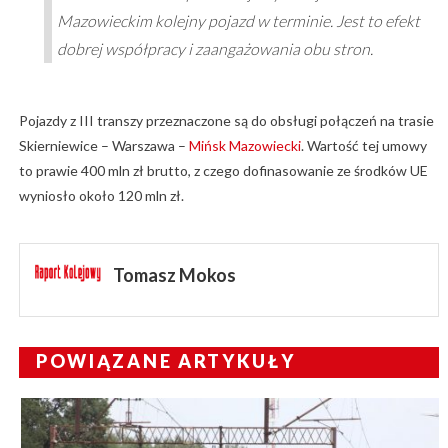
Mazowieckim kolejny pojazd w terminie. Jest to efekt
dobrej współpracy i zaangażowania obu stron.
Pojazdy z III transzy przeznaczone są do obsługi połączeń na trasie
Skierniewice – Warszawa –
Mińsk Mazowiecki
. Wartość tej umowy
to prawie 400 mln zł brutto, z czego dofinasowanie ze środków UE
wyniosło około 120 mln zł.
Tomasz Mokos
POWIĄZANE ARTYKUŁY