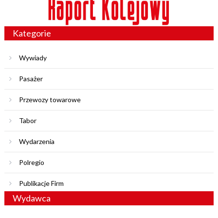
Kategorie
Wywiady
Pasażer
Przewozy towarowe
Tabor
Wydarzenia
Polregio
Publikacje Firm
Wydawca