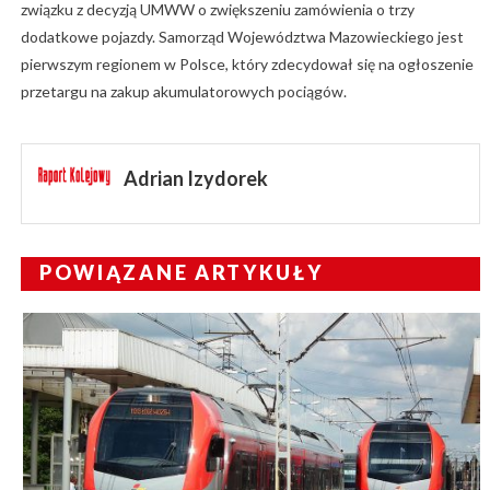
związku z decyzją UMWW o zwiększeniu zamówienia o trzy
dodatkowe pojazdy. Samorząd Województwa Mazowieckiego jest
pierwszym regionem w Polsce, który zdecydował się na ogłoszenie
przetargu na zakup akumulatorowych pociągów.
Adrian Izydorek
POWIĄZANE ARTYKUŁY