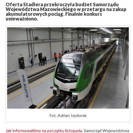
Oferta Stadlera przekroczyła budżet Samorządu
Województwa Mazowieckiego w przetargu na zakup
akumulatorowych pociąg. Finalnie konkurs
unieważniono.
Fot. Adrian Izydorek
Jak informowaliśmy na początku listopada
, Samorząd Województwa