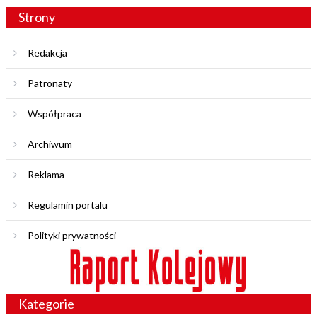
Strony
Redakcja
Patronaty
Współpraca
Archiwum
Reklama
Regulamin portalu
Polityki prywatności
Kategorie