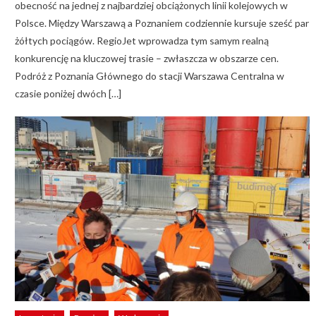
obecność na jednej z najbardziej obciążonych linii kolejowych w
Polsce. Między Warszawą a Poznaniem codziennie kursuje sześć par
żółtych pociągów. RegioJet wprowadza tym samym realną
konkurencję na kluczowej trasie – zwłaszcza w obszarze cen.
Podróż z Poznania Głównego do stacji Warszawa Centralna w
czasie poniżej dwóch […]