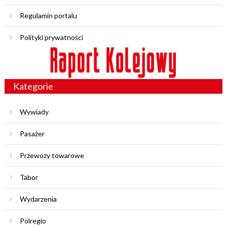
Regulamin portalu
Polityki prywatności
Kategorie
Wywiady
Pasażer
Przewozy towarowe
Tabor
Wydarzenia
Polregio