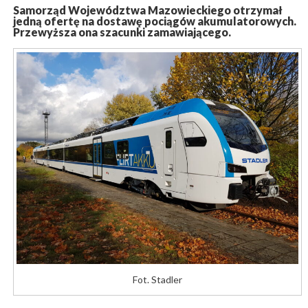
Samorząd Województwa Mazowieckiego otrzymał
jedną ofertę na dostawę pociągów akumulatorowych.
Przewyższa ona szacunki zamawiającego.
Fot. Stadler