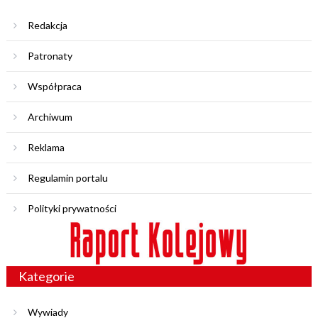
Redakcja
Patronaty
Współpraca
Archiwum
Reklama
Regulamin portalu
Polityki prywatności
Kategorie
Wywiady