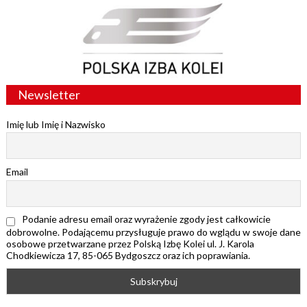
Newsletter
Imię lub Imię i Nazwisko
Email
Podanie adresu email oraz wyrażenie zgody jest całkowicie
dobrowolne. Podającemu przysługuje prawo do wglądu w swoje dane
osobowe przetwarzane przez Polską Izbę Kolei ul. J. Karola
Chodkiewicza 17, 85-065 Bydgoszcz oraz ich poprawiania.