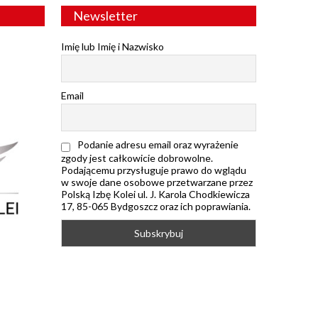
Newsletter
Imię lub Imię i Nazwisko
Email
Podanie adresu email oraz wyrażenie
zgody jest całkowicie dobrowolne.
Podającemu przysługuje prawo do wglądu
w swoje dane osobowe przetwarzane przez
Polską Izbę Kolei ul. J. Karola Chodkiewicza
17, 85-065 Bydgoszcz oraz ich poprawiania.