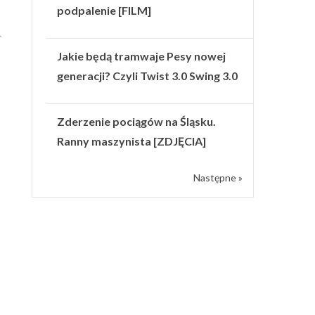
podpalenie [FILM]
-
Jakie będą tramwaje Pesy nowej
generacji? Czyli Twist 3.0 Swing 3.0
Zderzenie pociągów na Śląsku.
Ranny maszynista [ZDJĘCIA]
Następne »