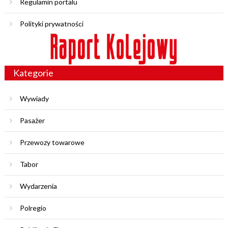
Regulamin portalu
Polityki prywatności
Kategorie
Wywiady
Pasażer
Przewozy towarowe
Tabor
Wydarzenia
Polregio