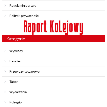
Regulamin portalu
Polityki prywatności
Kategorie
Wywiady
Pasażer
Przewozy towarowe
Tabor
Wydarzenia
Polregio