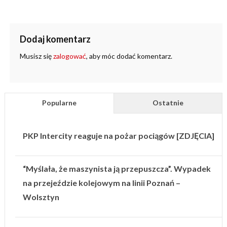
Dodaj komentarz
Musisz się
zalogować
, aby móc dodać komentarz.
Popularne
Ostatnie
PKP Intercity reaguje na pożar pociągów [ZDJĘCIA]
“Myślała, że maszynista ją przepuszcza”. Wypadek
na przejeździe kolejowym na linii Poznań –
Wolsztyn