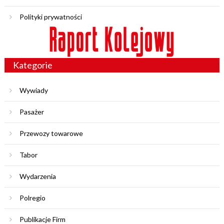
Polityki prywatności
Kategorie
Wywiady
Pasażer
Przewozy towarowe
Tabor
Wydarzenia
Polregio
Publikacje Firm