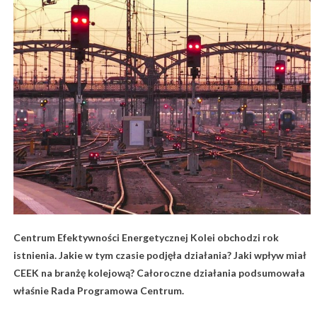
Centrum Efektywności Energetycznej Kolei obchodzi rok
istnienia. Jakie w tym czasie podjęła działania? Jaki wpływ miał
CEEK na branżę kolejową? Całoroczne działania podsumowała
właśnie Rada Programowa Centrum.