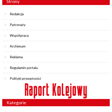
Strony
Redakcja
Patronaty
Współpraca
Archiwum
Reklama
Regulamin portalu
Polityki prywatności
Kategorie