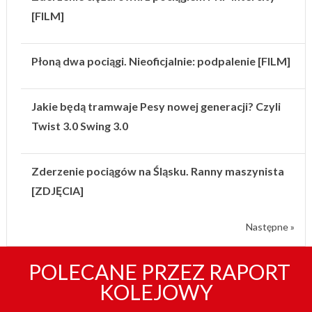
[FILM]
Płoną dwa pociągi. Nieoficjalnie: podpalenie [FILM]
Jakie będą tramwaje Pesy nowej generacji? Czyli
Twist 3.0 Swing 3.0
Zderzenie pociągów na Śląsku. Ranny maszynista
[ZDJĘCIA]
Następne »
POLECANE PRZEZ RAPORT
KOLEJOWY