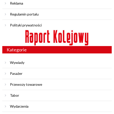
Reklama
Regulamin portalu
Polityki prywatności
Kategorie
Wywiady
Pasażer
Przewozy towarowe
Tabor
Wydarzenia