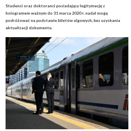
Studenci oraz doktoranci posiadający legitymację z
hologramem ważnym do 31 marca 2020 r. nadal mogą
podróżować na podstawie biletów ulgowych, bez uzyskania
aktualizacji dokumentu.