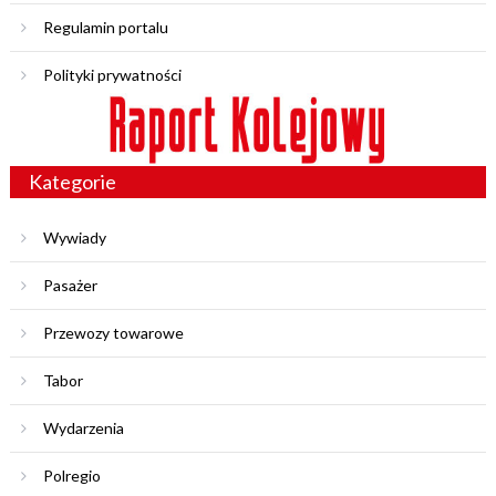
Regulamin portalu
Polityki prywatności
Kategorie
Wywiady
Pasażer
Przewozy towarowe
Tabor
Wydarzenia
Polregio