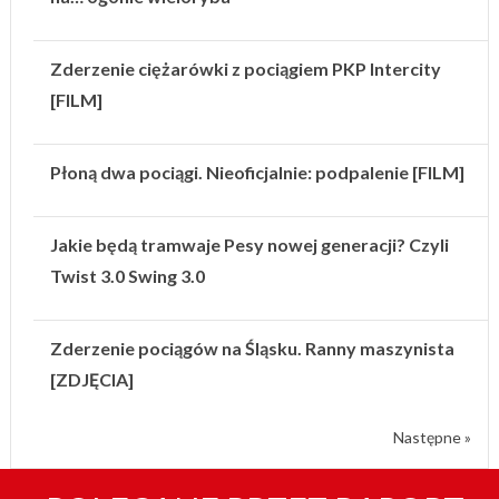
Zderzenie ciężarówki z pociągiem PKP Intercity
[FILM]
Płoną dwa pociągi. Nieoficjalnie: podpalenie [FILM]
Jakie będą tramwaje Pesy nowej generacji? Czyli
Twist 3.0 Swing 3.0
Zderzenie pociągów na Śląsku. Ranny maszynista
[ZDJĘCIA]
Następne »