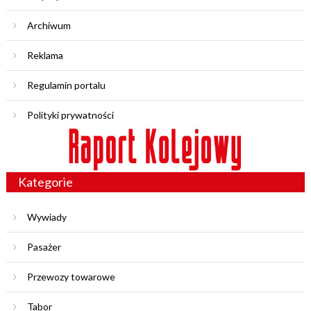
Archiwum
Reklama
Regulamin portalu
Polityki prywatności
Kategorie
Wywiady
Pasażer
Przewozy towarowe
Tabor