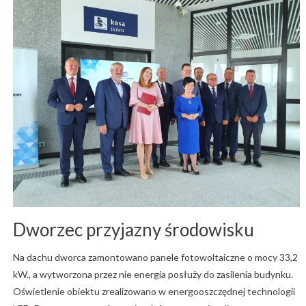
Dworzec przyjazny środowisku
Na dachu dworca zamontowano panele fotowoltaiczne o mocy 33,2
kW., a wytworzona przez nie energia posłuży do zasilenia budynku.
Oświetlenie obiektu zrealizowano w energooszczędnej technologii