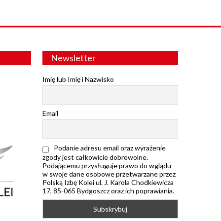
Newsletter
Imię lub Imię i Nazwisko
Email
Podanie adresu email oraz wyrażenie
zgody jest całkowicie dobrowolne.
Podającemu przysługuje prawo do wglądu
w swoje dane osobowe przetwarzane przez
Polską Izbę Kolei ul. J. Karola Chodkiewicza
17, 85-065 Bydgoszcz oraz ich poprawiania.