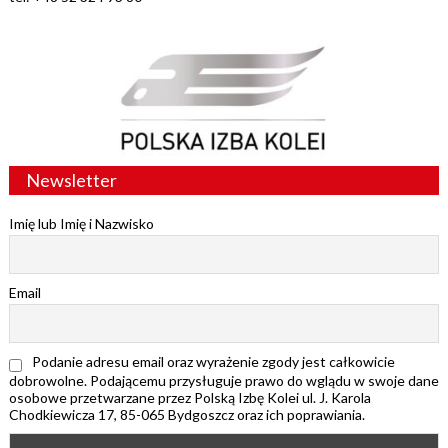
Newsletter
Imię lub Imię i Nazwisko
Email
Podanie adresu email oraz wyrażenie zgody jest całkowicie
dobrowolne. Podającemu przysługuje prawo do wglądu w swoje dane
osobowe przetwarzane przez Polską Izbę Kolei ul. J. Karola
Chodkiewicza 17, 85-065 Bydgoszcz oraz ich poprawiania.