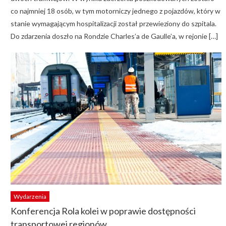
co najmniej 18 osób, w tym motorniczy jednego z pojazdów, który w
stanie wymagającym hospitalizacji został przewieziony do szpitala.
Do zdarzenia doszło na Rondzie Charles’a de Gaulle’a, w rejonie […]
Wydarzenia
Konferencja Rola kolei w poprawie dostępności
transportowej regionów