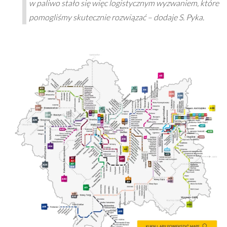
w paliwo stało się więc logistycznym wyzwaniem, które
pomogliśmy skutecznie rozwiązać – dodaje S. Pyka.