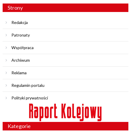
Strony
Redakcja
Patronaty
Współpraca
Archiwum
Reklama
Regulamin portalu
Polityki prywatności
Kategorie