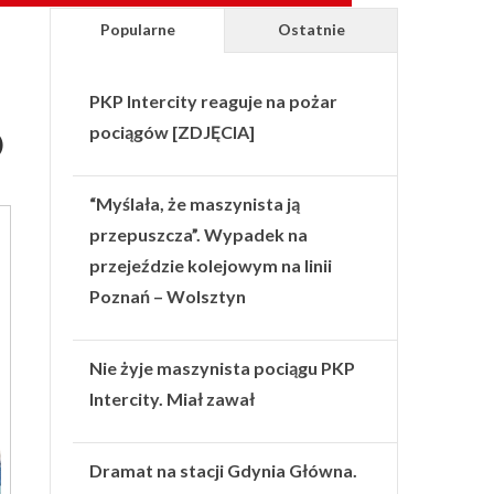
Popularne
Ostatnie
PKP Intercity reaguje na pożar
pociągów [ZDJĘCIA]
)
“Myślała, że maszynista ją
przepuszcza”. Wypadek na
przejeździe kolejowym na linii
Poznań – Wolsztyn
Nie żyje maszynista pociągu PKP
Intercity. Miał zawał
Dramat na stacji Gdynia Główna.