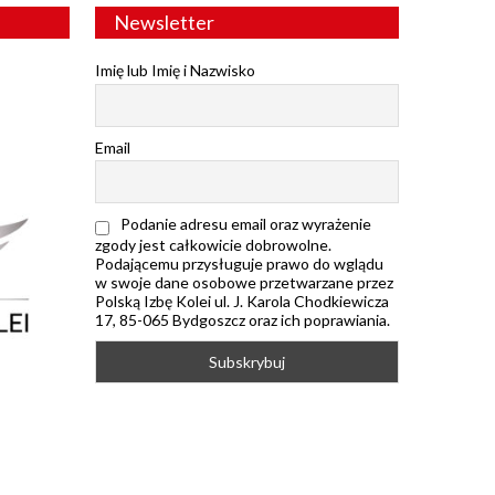
Newsletter
Imię lub Imię i Nazwisko
Email
Podanie adresu email oraz wyrażenie
zgody jest całkowicie dobrowolne.
Podającemu przysługuje prawo do wglądu
w swoje dane osobowe przetwarzane przez
Polską Izbę Kolei ul. J. Karola Chodkiewicza
17, 85-065 Bydgoszcz oraz ich poprawiania.