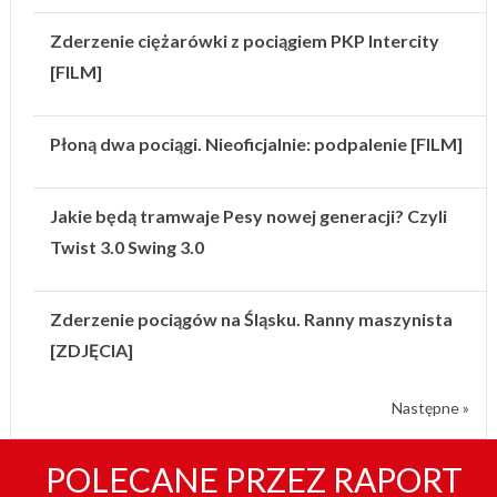
Zderzenie ciężarówki z pociągiem PKP Intercity
[FILM]
Płoną dwa pociągi. Nieoficjalnie: podpalenie [FILM]
Jakie będą tramwaje Pesy nowej generacji? Czyli
Twist 3.0 Swing 3.0
Zderzenie pociągów na Śląsku. Ranny maszynista
[ZDJĘCIA]
Następne »
POLECANE PRZEZ RAPORT