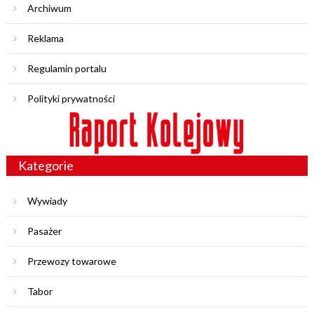
Archiwum
Reklama
Regulamin portalu
Polityki prywatności
Kategorie
Wywiady
Pasażer
Przewozy towarowe
Tabor