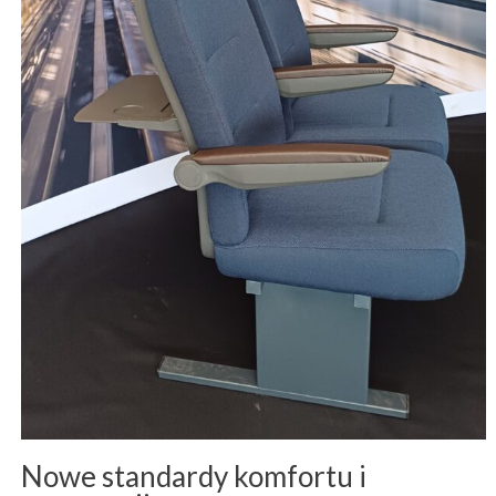
Nowe standardy komfortu i