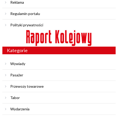
Reklama
Regulamin portalu
Polityki prywatności
Kategorie
Wywiady
Pasażer
Przewozy towarowe
Tabor
Wydarzenia