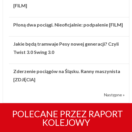
[FILM]
Płoną dwa pociągi. Nieoficjalnie: podpalenie [FILM]
Jakie będą tramwaje Pesy nowej generacji? Czyli
Twist 3.0 Swing 3.0
Zderzenie pociągów na Śląsku. Ranny maszynista
[ZDJĘCIA]
Następne »
POLECANE PRZEZ RAPORT
KOLEJOWY