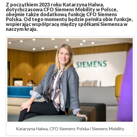
Z początkiem 2023 roku Katarzyna Halwa,
dotychczasowa CFO Siemens Mobility w Polsce,
obejmie także dodatkową funkcję CFO Siemens
Polska. Od tego momentu będzie pełniła obie funkcje,
wspierając współpracę między spółkami Siemensa w
naszym kraju.
Katarzyna Halwa, CFO Siemens Polska i Siemens Mobility