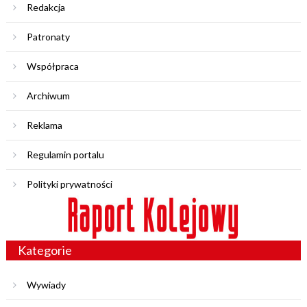
Redakcja
Patronaty
Współpraca
Archiwum
Reklama
Regulamin portalu
Polityki prywatności
Kategorie
Wywiady