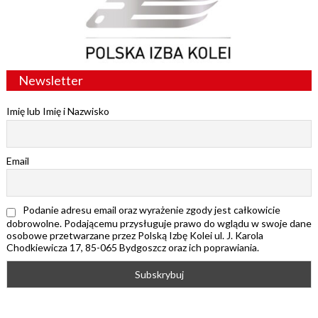
Newsletter
Imię lub Imię i Nazwisko
Email
Podanie adresu email oraz wyrażenie zgody jest całkowicie
dobrowolne. Podającemu przysługuje prawo do wglądu w swoje dane
osobowe przetwarzane przez Polską Izbę Kolei ul. J. Karola
Chodkiewicza 17, 85-065 Bydgoszcz oraz ich poprawiania.