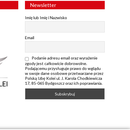
Newsletter
Imię lub Imię i Nazwisko
Email
Podanie adresu email oraz wyrażenie
zgody jest całkowicie dobrowolne.
Podającemu przysługuje prawo do wglądu
w swoje dane osobowe przetwarzane przez
Polską Izbę Kolei ul. J. Karola Chodkiewicza
17, 85-065 Bydgoszcz oraz ich poprawiania.