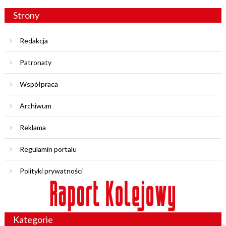
Strony
Redakcja
Patronaty
Współpraca
Archiwum
Reklama
Regulamin portalu
Polityki prywatności
Kategorie