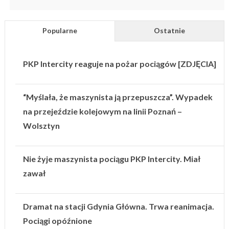
Popularne
Ostatnie
PKP Intercity reaguje na pożar pociągów [ZDJĘCIA]
“Myślała, że maszynista ją przepuszcza”. Wypadek
na przejeździe kolejowym na linii Poznań –
Wolsztyn
Nie żyje maszynista pociągu PKP Intercity. Miał
zawał
Dramat na stacji Gdynia Główna. Trwa reanimacja.
Pociągi opóźnione