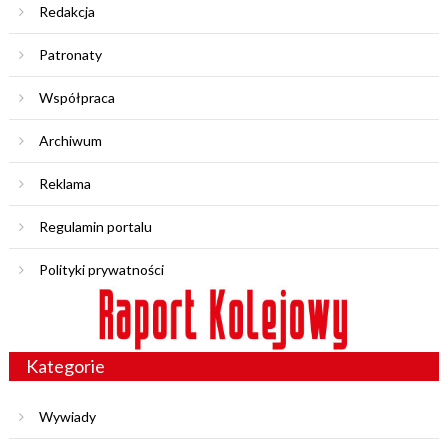
Redakcja
Patronaty
Współpraca
Archiwum
Reklama
Regulamin portalu
Polityki prywatności
Kategorie
Wywiady