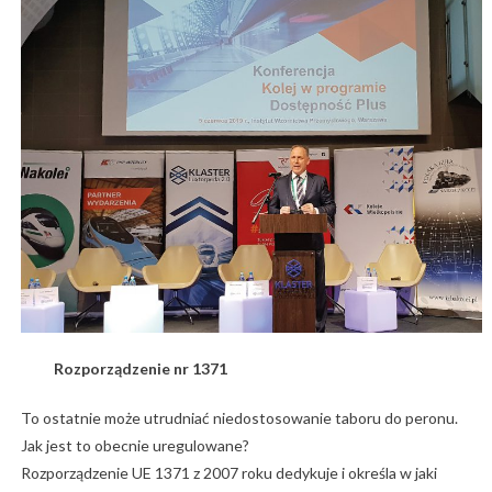
Rozporządzenie nr 1371
To ostatnie może utrudniać niedostosowanie taboru do peronu.
Jak jest to obecnie uregulowane?
Rozporządzenie UE 1371 z 2007 roku dedykuje i określa w jaki