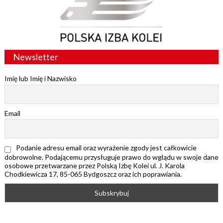
Newsletter
Imię lub Imię i Nazwisko
Email
Podanie adresu email oraz wyrażenie zgody jest całkowicie
dobrowolne. Podającemu przysługuje prawo do wglądu w swoje dane
osobowe przetwarzane przez Polską Izbę Kolei ul. J. Karola
Chodkiewicza 17, 85-065 Bydgoszcz oraz ich poprawiania.