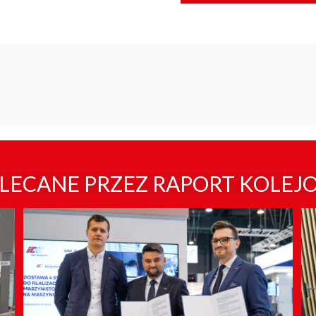
LECANE PRZEZ RAPORT KOLEJ