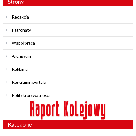
Strony
Redakcja
Patronaty
Współpraca
Archiwum
Reklama
Regulamin portalu
Polityki prywatności
Kategorie