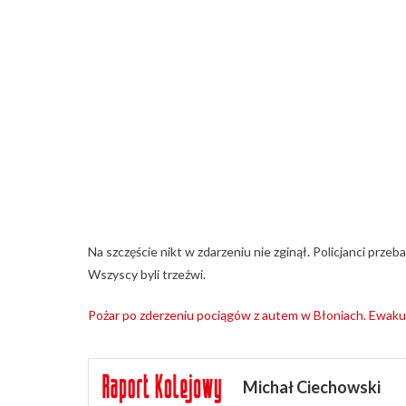
Na szczęście nikt w zdarzeniu nie zginął. Policjanci prze
Wszyscy byli trzeźwi.
Pożar po zderzeniu pociągów z autem w Błoniach. Ewa
Michał Ciechowski