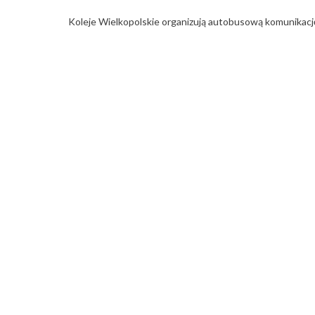
Koleje Wielkopolskie organizują autobusową komunikac