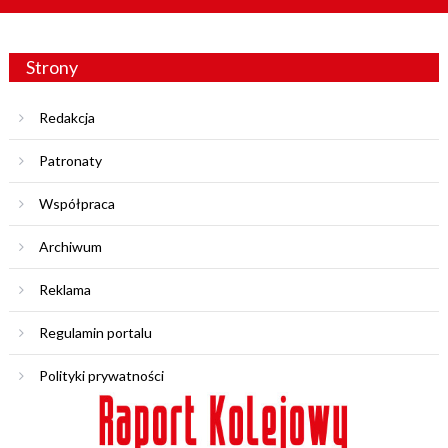
Strony
Redakcja
Patronaty
Współpraca
Archiwum
Reklama
Regulamin portalu
Polityki prywatności