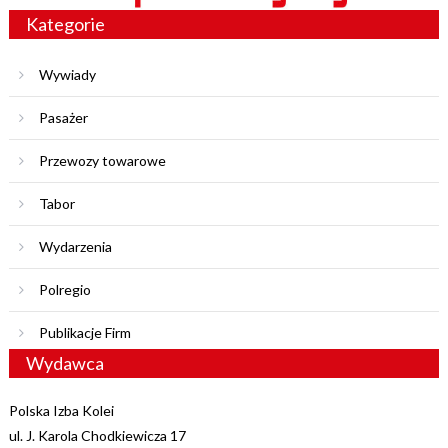
Kategorie
Wywiady
Pasażer
Przewozy towarowe
Tabor
Wydarzenia
Polregio
Publikacje Firm
Wydawca
Polska Izba Kolei
ul. J. Karola Chodkiewicza 17